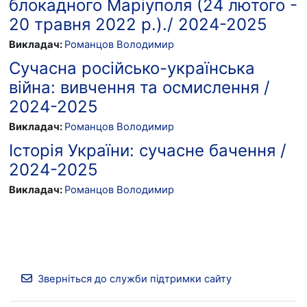
блокадного Маріуполя (24 лютого -
20 травня 2022 р.)./ 2024-2025
Викладач:
Романцов Володимир
Сучасна російсько-українська
війна: вивчення та осмислення /
2024-2025
Викладач:
Романцов Володимир
Історія України: сучасне бачення /
2024-2025
Викладач:
Романцов Володимир
Зверніться до служби підтримки сайту